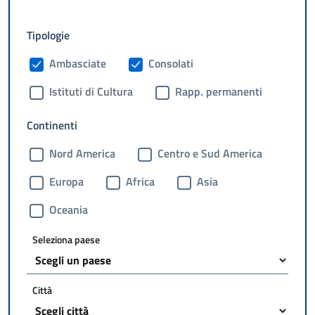
Tipologie
Ambasciate
Consolati
Istituti di Cultura
Rapp. permanenti
Continenti
Nord America
Centro e Sud America
Europa
Africa
Asia
Oceania
Seleziona paese
Città