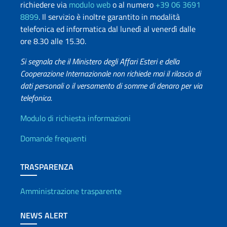
richiedere via
modulo web
o al numero
+39 06 3691
8899
. Il servizio è inoltre garantito in modalità
telefonica ed informatica dal lunedì al venerdì dalle
ore 8.30 alle 15.30.
Si segnala che il Ministero degli Affari Esteri e della
Cooperazione Internazionale non richiede mai il rilascio di
dati personali o il versamento di somme di denaro per via
telefonica.
Info utili
Modulo di richiesta informazioni
Domande frequenti
TRASPARENZA
Amministrazione trasparente
NEWS ALERT