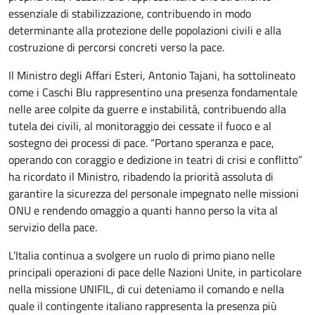
essenziale di stabilizzazione, contribuendo in modo
determinante alla protezione delle popolazioni civili e alla
costruzione di percorsi concreti verso la pace.
Il Ministro degli Affari Esteri, Antonio Tajani, ha sottolineato
come i Caschi Blu rappresentino una presenza fondamentale
nelle aree colpite da guerre e instabilità, contribuendo alla
tutela dei civili, al monitoraggio dei cessate il fuoco e al
sostegno dei processi di pace. “Portano speranza e pace,
operando con coraggio e dedizione in teatri di crisi e conflitto”
ha ricordato il Ministro, ribadendo la priorità assoluta di
garantire la sicurezza del personale impegnato nelle missioni
ONU e rendendo omaggio a quanti hanno perso la vita al
servizio della pace.
L’Italia continua a svolgere un ruolo di primo piano nelle
principali operazioni di pace delle Nazioni Unite, in particolare
nella missione UNIFIL, di cui deteniamo il comando e nella
quale il contingente italiano rappresenta la presenza più