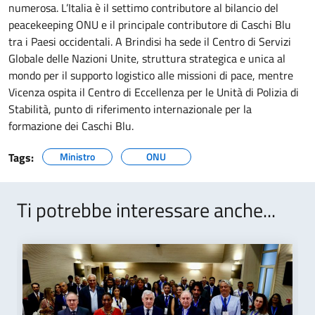
numerosa. L’Italia è il settimo contributore al bilancio del
peacekeeping ONU e il principale contributore di Caschi Blu
tra i Paesi occidentali. A Brindisi ha sede il Centro di Servizi
Globale delle Nazioni Unite, struttura strategica e unica al
mondo per il supporto logistico alle missioni di pace, mentre
Vicenza ospita il Centro di Eccellenza per le Unità di Polizia di
Stabilità, punto di riferimento internazionale per la
formazione dei Caschi Blu.
Tags:
Ministro
ONU
Ti potrebbe interessare anche...