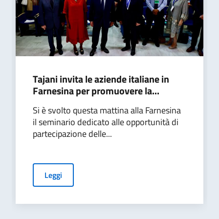
Tajani invita le aziende italiane in
Farnesina per promuovere la...
Si è svolto questa mattina alla Farnesina
il seminario dedicato alle opportunità di
partecipazione delle...
Leggi