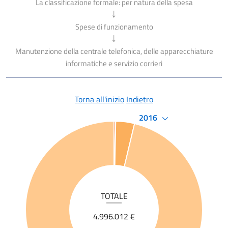
La classificazione formale: per natura della spesa
￬
Spese di funzionamento
￬
Manutenzione della centrale telefonica, delle apparecchiature
informatiche e servizio corrieri
Torna all'inizio
Indietro
2016
TOTALE
4.996.012 €