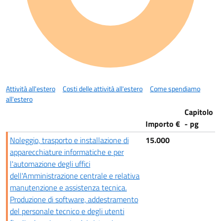
Attività all'estero
Costi delle attività all'estero
Come spendiamo
all'estero
Capitolo
Importo €
- pg
Noleggio, trasporto e installazione di
15.000
apparecchiature informatiche e per
l'automazione degli uffici
dell'Amministrazione centrale e relativa
manutenzione e assistenza tecnica.
Produzione di software, addestramento
del personale tecnico e degli utenti