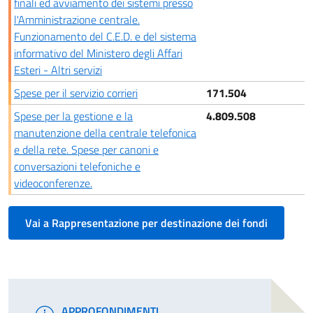
finali ed avviamento dei sistemi presso
l'Amministrazione centrale.
Funzionamento del C.E.D. e del sistema
informativo del Ministero degli Affari
Esteri - Altri servizi
Spese per il servizio corrieri
171.504
Spese per la gestione e la
4.809.508
manutenzione della centrale telefonica
e della rete. Spese per canoni e
conversazioni telefoniche e
videoconferenze.
Vai a Rappresentazione per destinazione dei fondi
APPROFONDIMENTI