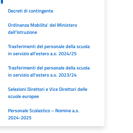
Decreti di contingente
Ordinanza Mobilita’ del Ministero
dell’Istruzione
Trasferimenti del personale della scuola
in servizio all’estero a.s. 2024/25
Trasferimenti del personale della scuola
in servizio all’estero a.s. 2023/24
Selezioni Direttori e Vice Direttori delle
scuole europee
Personale Scolastico – Nomine a.s.
2024-2025
Archivio Nomine