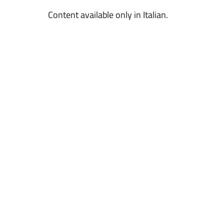
Content available only in Italian.