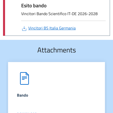
Esito bando
Vincitori Bando Scientifico IT-DE 2026-2028
Vincitori BS Italia Germania
Attachments
Bando