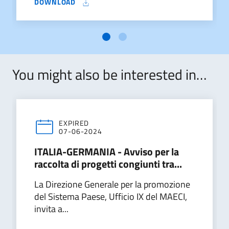
DOWNLOAD
You might also be interested in…
EXPIRED
07-06-2024
ITALIA-GERMANIA - Avviso per la
raccolta di progetti congiunti tra...
La Direzione Generale per la promozione
del Sistema Paese, Ufficio IX del MAECI,
invita a...