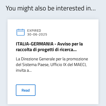
You might also be interested in…
EXPIRED
30-06-2025
ITALIA-GERMANIA - Avviso per la
raccolta di progetti di ricerca...
La Direzione Generale per la promozione
del Sistema Paese, Ufficio IX del MAECI,
invita a...
Read