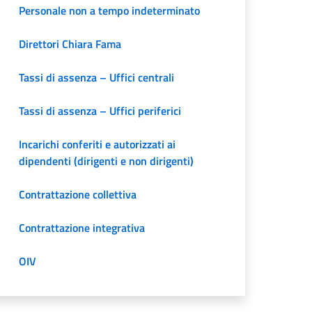
Personale non a tempo indeterminato
Direttori Chiara Fama
Tassi di assenza – Uffici centrali
Tassi di assenza – Uffici periferici
Incarichi conferiti e autorizzati ai
dipendenti (dirigenti e non dirigenti)
Contrattazione collettiva
Contrattazione integrativa
OIV