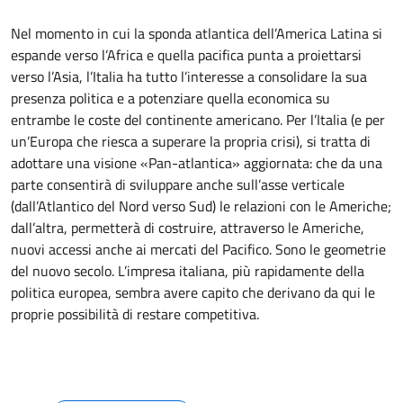
Nel momento in cui la sponda atlantica dell’America Latina si
espande verso l’Africa e quella pacifica punta a proiettarsi
verso l’Asia, l’Italia ha tutto l’interesse a consolidare la sua
presenza politica e a potenziare quella economica su
entrambe le coste del continente americano. Per l’Italia (e per
un’Europa che riesca a superare la propria crisi), si tratta di
adottare una visione «Pan-atlantica» aggiornata: che da una
parte consentirà di sviluppare anche sull’asse verticale
(dall’Atlantico del Nord verso Sud) le relazioni con le Americhe;
dall’altra, permetterà di costruire, attraverso le Americhe,
nuovi accessi anche ai mercati del Pacifico. Sono le geometrie
del nuovo secolo. L’impresa italiana, più rapidamente della
politica europea, sembra avere capito che derivano da qui le
proprie possibilità di restare competitiva.