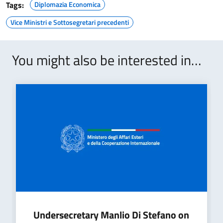
Tags:
Diplomazia Economica
Vice Ministri e Sottosegretari precedenti
You might also be interested in…
Undersecretary Manlio Di Stefano on