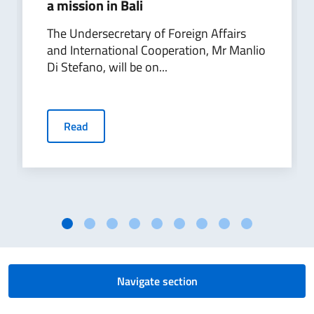
a mission in Bali
The Undersecretary of Foreign Affairs
and International Cooperation, Mr Manlio
Di Stefano, will be on...
Read
Navigate section