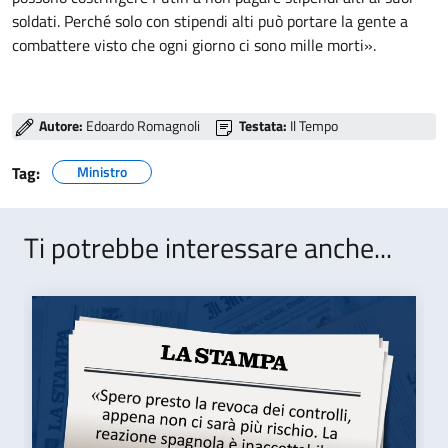
soldati. Perché solo con stipendi alti può portare la gente a
combattere visto che ogni giorno ci sono mille morti».
Autore:
Edoardo Romagnoli
Testata:
Il Tempo
Tag:
Ministro
Ti potrebbe interessare anche...