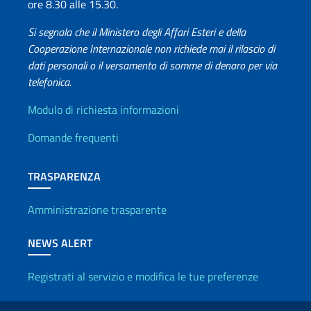
ore 8.30 alle 15.30.
Si segnala che il Ministero degli Affari Esteri e della
Cooperazione Internazionale non richiede mai il rilascio di
dati personali o il versamento di somme di denaro per via
telefonica.
Info utili
Modulo di richiesta informazioni
Domande frequenti
TRASPARENZA
Amministrazione trasparente
NEWS ALERT
Registrati al servizio e modifica le tue preferenze