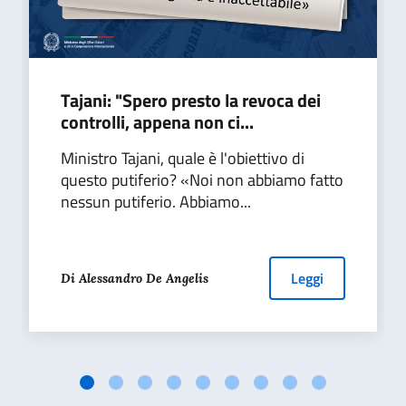
Tajani: "Spero presto la revoca dei
controlli, appena non ci...
Ministro Tajani, quale è l'obiettivo di
questo putiferio? «Noi non abbiamo fatto
nessun putiferio. Abbiamo...
Leggi
Di Alessandro De Angelis