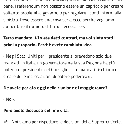
bene. I referendum non possono essere un capriccio per creare
soltanto problemi al governo o per regolare i conti interni alla
sinistra. Deve essere una cosa seria ecco perché vogliamo
aumentare il numero di firme necessarie».
Terzo mandato. Vi siete detti contrari, ma voi siete stati i
primi a proporlo. Perché avete cambiato idea
.
«Negli Stati Uniti per il presidente si prevedono solo due
mandati. In Italia un governatore nella sua Regione ha più
poteri del presidente del Consiglio: i tre mandati rischiano di
creare delle incrostazioni di potere poderose».
Ne avete parlato oggi nella riunione di maggioranza?
«No».
Però avete discusso del fine vita.
«Sì. Noi siamo per rispettare le decisioni della Suprema Corte,