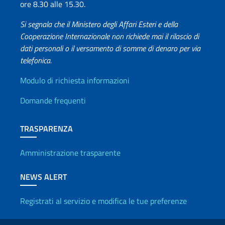
ore 8.30 alle 15.30.
Si segnala che il Ministero degli Affari Esteri e della
Cooperazione Internazionale non richiede mai il rilascio di
dati personali o il versamento di somme di denaro per via
telefonica.
Info utili
Modulo di richiesta informazioni
Domande frequenti
TRASPARENZA
Amministrazione trasparente
NEWS ALERT
Registrati al servizio e modifica le tue preferenze