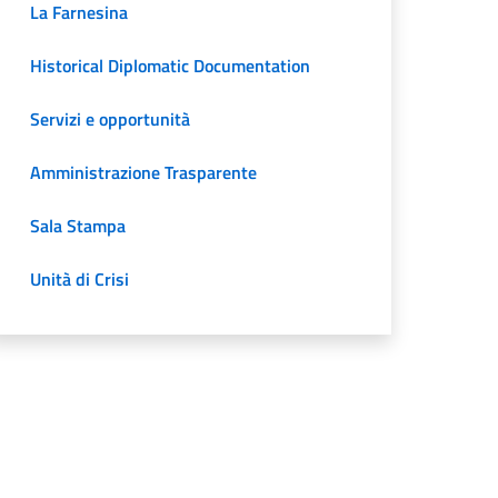
La Farnesina
Historical Diplomatic Documentation
Servizi e opportunità
Amministrazione Trasparente
Sala Stampa
Unità di Crisi