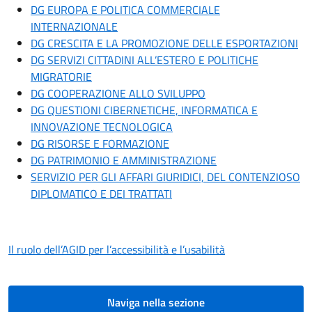
DG EUROPA E POLITICA COMMERCIALE
INTERNAZIONALE
DG CRESCITA E LA PROMOZIONE DELLE ESPORTAZIONI
DG SERVIZI CITTADINI ALL’ESTERO E POLITICHE
MIGRATORIE
DG COOPERAZIONE ALLO SVILUPPO
DG QUESTIONI CIBERNETICHE, INFORMATICA E
INNOVAZIONE TECNOLOGICA
DG RISORSE E FORMAZIONE
DG PATRIMONIO E AMMINISTRAZIONE
SERVIZIO PER GLI AFFARI GIURIDICI, DEL CONTENZIOSO
DIPLOMATICO E DEI TRATTATI
Il ruolo dell’AGID per l’accessibilità e l’usabilità
Naviga nella sezione