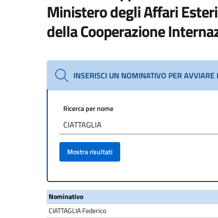
Ministero degli Affari Esteri
della Cooperazione Interna
INSERISCI UN NOMINATIVO PER AVVIARE 
Ricerca per nome
Mostra risultati
Nominativo
CIATTAGLIA Federico