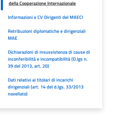
della Cooperazione Internazionale
Informazioni e CV Dirigenti del MAECI
Retribuzioni diplomatiche e dirigenziali
MAE
Dichiarazioni di insussistenza di cause di
inconferibilità e incompatibilità (D.lgs n.
39 del 2013, art. 20)
Dati relativi ai titolari di incarichi
dirigenziali (art. 14 del d.lgs. 33/2013
novellato)