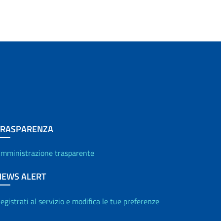
TRASPARENZA
mministrazione trasparente
NEWS ALERT
egistrati al servizio e modifica le tue preferenze