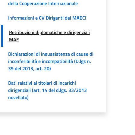
della Cooperazione Internazionale
Informazioni e CV Dirigenti del MAECI
Retribuzioni diplomatiche e dirigenziali
MAE
Dichiarazioni di insussistenza di cause di
inconferibilità e incompatibilità (D.lgs n.
39 del 2013, art. 20)
Dati relativi ai titolari di incarichi
dirigenziali (art. 14 del d.lgs. 33/2013
novellato)