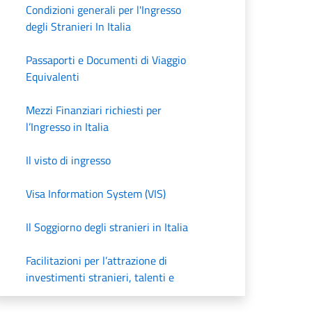
Condizioni generali per l'Ingresso
degli Stranieri In Italia
Passaporti e Documenti di Viaggio
Equivalenti
Mezzi Finanziari richiesti per
l’Ingresso in Italia
Il visto di ingresso
Visa Information System (VIS)
Il Soggiorno degli stranieri in Italia
Facilitazioni per l’attrazione di
investimenti stranieri, talenti e
innovazione