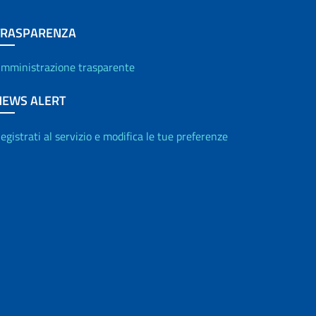
TRASPARENZA
mministrazione trasparente
NEWS ALERT
egistrati al servizio e modifica le tue preferenze