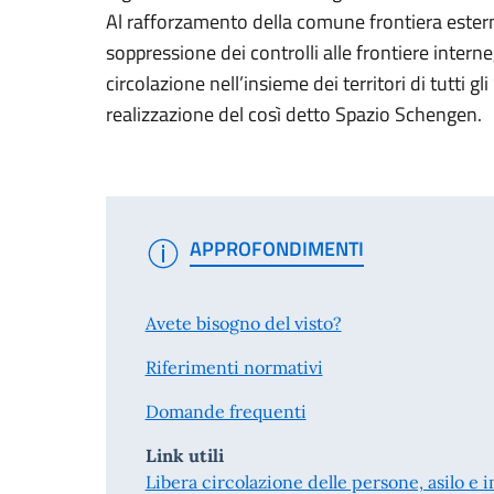
Al rafforzamento della comune frontiera estern
soppressione dei controlli alle frontiere interne
circolazione nell’insieme dei territori di tutti gl
realizzazione del così detto Spazio Schengen.
APPROFONDIMENTI
Avete bisogno del visto?
Riferimenti normativi
Domande frequenti
Link utili
Libera circolazione delle persone, asilo e