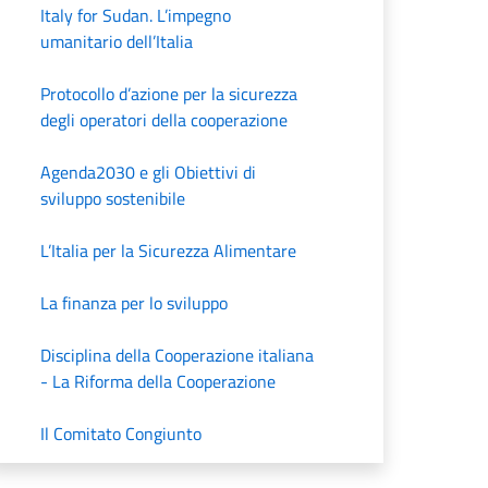
Italy for Sudan. L’impegno
umanitario dell’Italia
Protocollo d’azione per la sicurezza
degli operatori della cooperazione
Agenda2030 e gli Obiettivi di
sviluppo sostenibile
L’Italia per la Sicurezza Alimentare
La finanza per lo sviluppo
Disciplina della Cooperazione italiana
- La Riforma della Cooperazione
Il Comitato Congiunto
Consiglio Nazionale per la