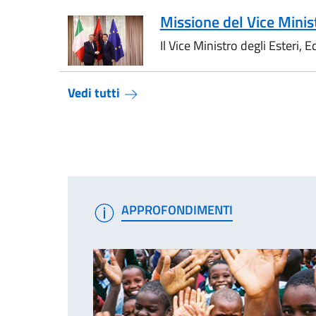
Missione del Vice Ministr
Il Vice Ministro degli Esteri, 
Vedi tutti
APPROFONDIMENTI