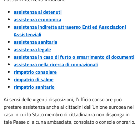
assistenza ai detenuti
assistenza economica
assistenza indiretta attraverso Enti ed Associazioni
Assistenziali
assistenza sanitaria
assistenza legale
assistenza in caso di furto o smarrimento di documenti
assistenza nella ricerca di connazionali
rimpatrio consolare
rimpatrio di salme
rimpatrio sanitario
Ai sensi delle vigenti disposizioni, l’ufficio consolare può
prestare assistenza anche ai cittadini dell’Unione europea nel
caso in cui lo Stato membro di cittadinanza non disponga in
tale Paese di alcuna ambasciata, consolato o console onorario.