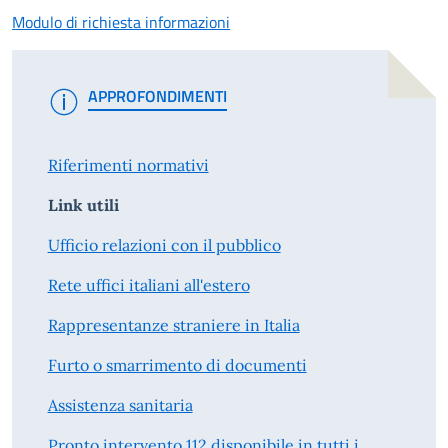
Modulo di richiesta informazioni
APPROFONDIMENTI
Riferimenti normativi
Link utili
Ufficio relazioni con il pubblico
Rete uffici italiani all'estero
Rappresentanze straniere in Italia
Furto o smarrimento di documenti
Assistenza sanitaria
Pronto intervento 112 disponibile in tutti i