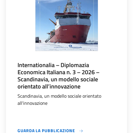
Internationalia – Diplomazia
Economica Italiana n. 3 – 2026 –
Scandinavia, un modello sociale
orientato all’innovazione
Scandinavia, un modello sociale orientato
all'innovazione
GUARDA LA PUBBLICAZIONE