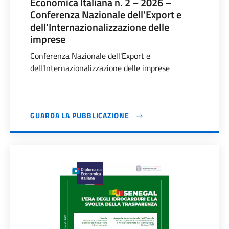
Economica Italiana n. 2 – 2026 –
Conferenza Nazionale dell’Export e
dell’Internazionalizzazione delle
imprese
Conferenza Nazionale dell'Export e
dell'Internazionalizzazione delle imprese
GUARDA LA PUBBLICAZIONE