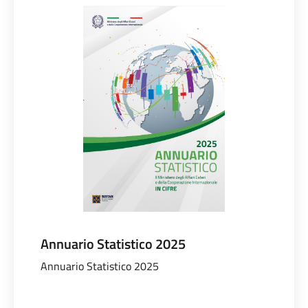
Annuario Statistico 2025
Annuario Statistico 2025