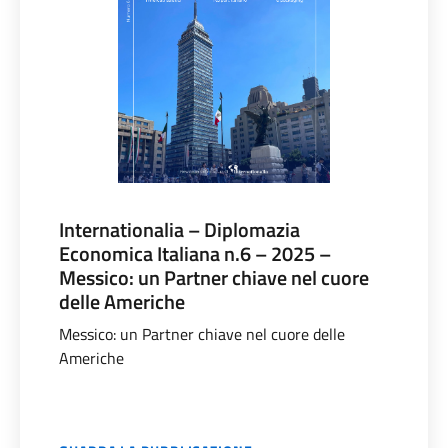
Internationalia – Diplomazia
Economica Italiana n.6 – 2025 –
Messico: un Partner chiave nel cuore
delle Americhe
Messico: un Partner chiave nel cuore delle
Americhe