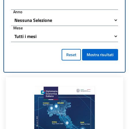
Anno
Mese
Reset
Mostra risultati