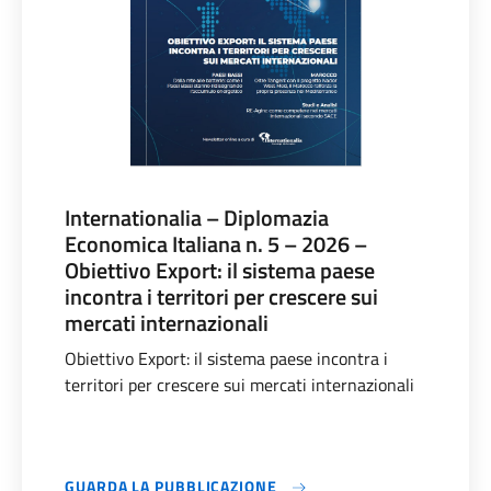
Internationalia – Diplomazia
Economica Italiana n. 5 – 2026 –
Obiettivo Export: il sistema paese
incontra i territori per crescere sui
mercati internazionali
Obiettivo Export: il sistema paese incontra i
territori per crescere sui mercati internazionali
GUARDA LA PUBBLICAZIONE