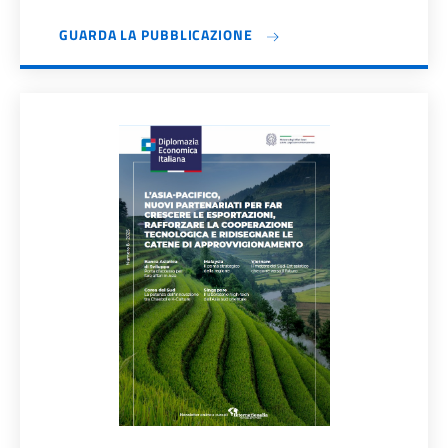
GUARDA LA PUBBLICAZIONE