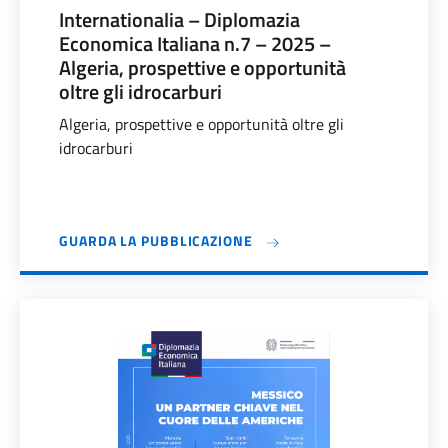
Internationalia – Diplomazia
Economica Italiana n.7 – 2025 –
Algeria, prospettive e opportunità
oltre gli idrocarburi
Algeria, prospettive e opportunità oltre gli
idrocarburi
GUARDA LA PUBBLICAZIONE