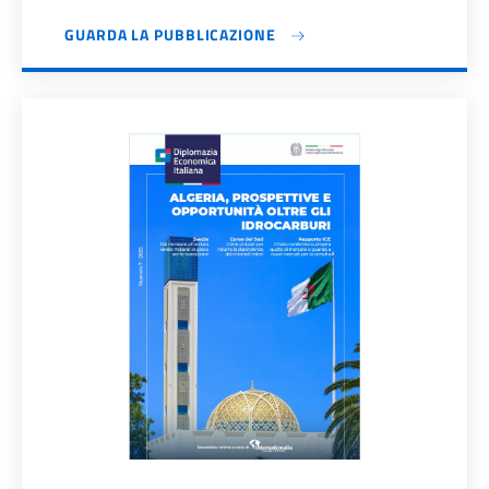
GUARDA LA PUBBLICAZIONE