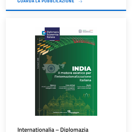
GUARDA LA PUBBLICAZIONE
Internationalia – Diplomazia