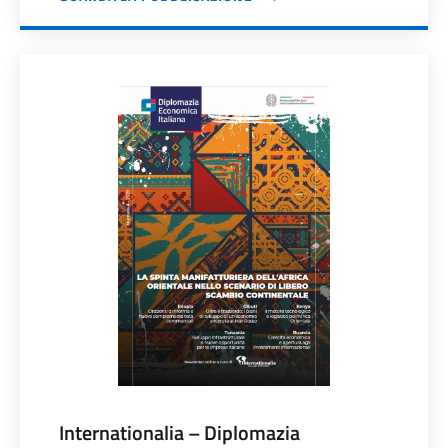
Internationalia – Diplomazia