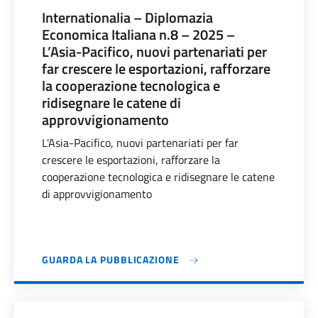
Internationalia – Diplomazia
Economica Italiana n.8 – 2025 –
L’Asia-Pacifico, nuovi partenariati per
far crescere le esportazioni, rafforzare
la cooperazione tecnologica e
ridisegnare le catene di
approvvigionamento
L'Asia-Pacifico, nuovi partenariati per far
crescere le esportazioni, rafforzare la
cooperazione tecnologica e ridisegnare le catene
di approvvigionamento
GUARDA LA PUBBLICAZIONE