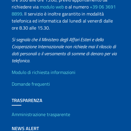
richiedere via
modulo web
o al numero
+39 06 3691
8899
. Il servizio è inoltre garantito in modalità
telefonica ed informatica dal lunedì al venerdì dalle
ore 8.30 alle 15.30.
Si segnala che il Ministero degli Affari Esteri e della
Cooperazione Internazionale non richiede mai il rilascio di
dati personali o il versamento di somme di denaro per via
telefonica.
Info utili
Modulo di richiesta informazioni
Domande frequenti
TRASPARENZA
Amministrazione trasparente
NEWS ALERT