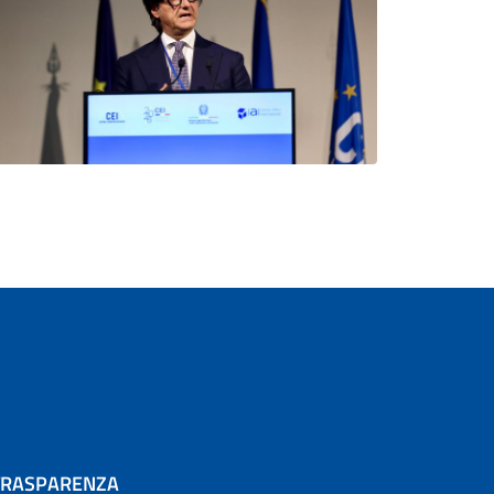
TRASPARENZA