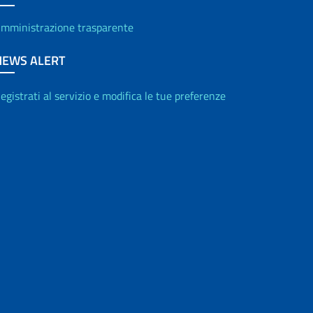
mministrazione trasparente
NEWS ALERT
egistrati al servizio e modifica le tue preferenze