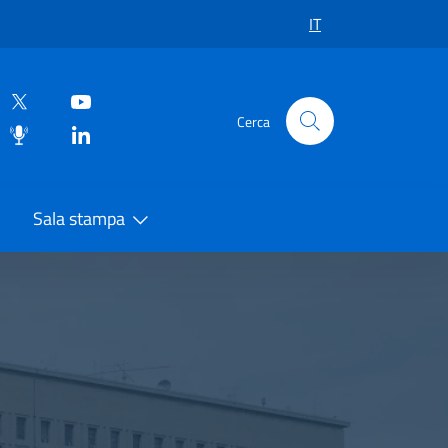
IT
Cerca
Sala stampa