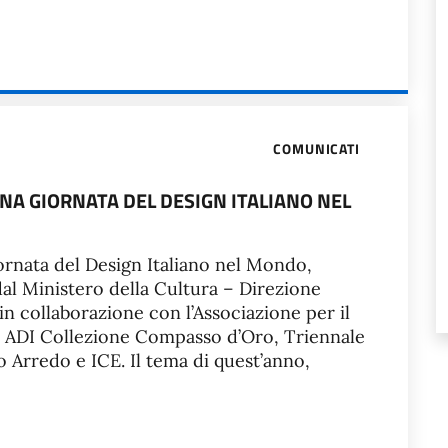
COMUNICATI
ONA GIORNATA DEL DESIGN ITALIANO NEL
iornata del Design Italiano nel Mondo,
al Ministero della Cultura – Direzione
 collaborazione con l’Associazione per il
e ADI Collezione Compasso d’Oro, Triennale
 Arredo e ICE. Il tema di quest’anno,