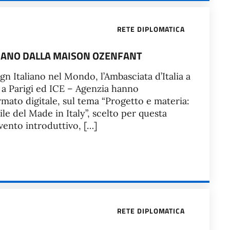
RETE DIPLOMATICA
ALIANO DALLA MAISON OZENFANT
gn Italiano nel Mondo, l’Ambasciata d’Italia a
 a Parigi ed ICE – Agenzia hanno
rmato digitale, sul tema “Progetto e materia:
le del Made in Italy”, scelto per questa
vento introduttivo, […]
RETE DIPLOMATICA