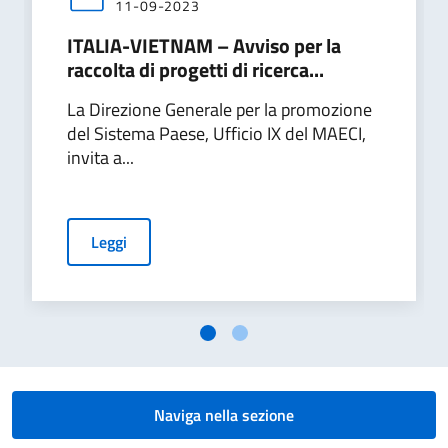
11-09-2023
ITALIA-VIETNAM – Avviso per la
raccolta di progetti di ricerca...
La Direzione Generale per la promozione
del Sistema Paese, Ufficio IX del MAECI,
invita a...
Leggi
Naviga nella sezione