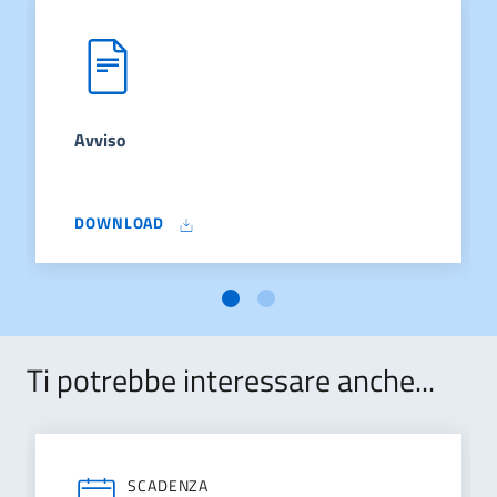
Avviso
DOWNLOAD
Ti potrebbe interessare anche...
SCADENZA