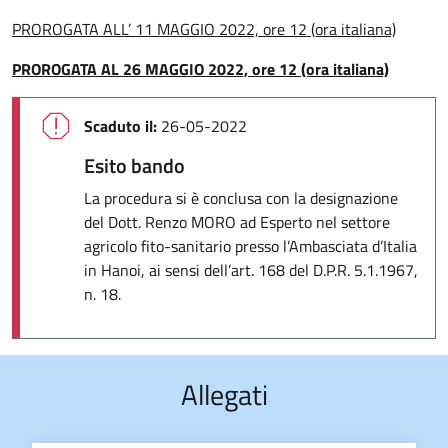
PROROGATA ALL’ 11 MAGGIO 2022, ore 12 (ora italiana)
PROROGATA AL 26 MAGGIO 2022, ore 12 (ora italiana)
Scaduto il:
26-05-2022
Esito bando
La procedura si è conclusa con la designazione
del Dott. Renzo MORO ad Esperto nel settore
agricolo fito-sanitario presso l’Ambasciata d’Italia
in Hanoi, ai sensi dell’art. 168 del D.P.R. 5.1.1967,
n. 18.
Allegati