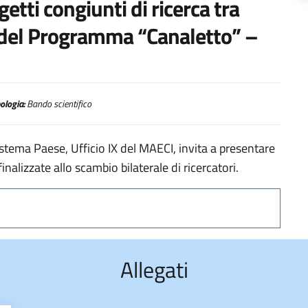
getti congiunti di ricerca tra
o del Programma “Canaletto” –
ologia:
Bando scientifico
stema Paese, Ufficio IX del MAECI, invita a presentare
nalizzate allo scambio bilaterale di ricercatori.
Allegati