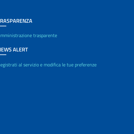
TRASPARENZA
mministrazione trasparente
NEWS ALERT
egistrati al servizio e modifica le tue preferenze