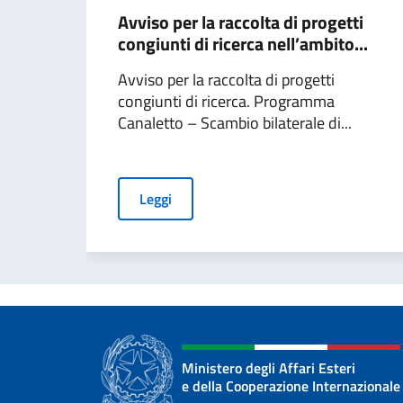
Avviso per la raccolta di progetti
congiunti di ricerca nell’ambito...
Avviso per la raccolta di progetti
congiunti di ricerca. Programma
Canaletto – Scambio bilaterale di...
Leggi
Ministero degli Affari Esteri
e della Cooperazione Internazionale