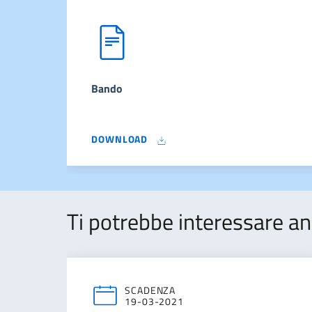
Bando
DOWNLOAD
Ti potrebbe interessare an
SCADENZA
19-03-2021