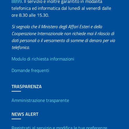
8899
. Il servizio è inoltre garantito in modalità
telefonica ed informatica dal lunedì al venerdì dalle
ore 8.30 alle 15.30.
Si segnala che il Ministero degli Affari Esteri e della
Cooperazione Internazionale non richiede mai il rilascio di
dati personali o il versamento di somme di denaro per via
telefonica.
Info utili
Modulo di richiesta informazioni
Domande frequenti
TRASPARENZA
Amministrazione trasparente
NEWS ALERT
Registrati al servizio e modifica le tue preferenze