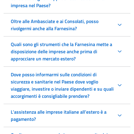
impresa nel Paese?
Oltre alle Ambasciate e ai Consolati, posso
rivolgermi anche alla Farnesina?
Quali sono gli strumenti che la Farnesina mette a
disposizione delle imprese anche prima di
approcciare un mercato estero?
Dove posso informarmi sulle condizioni di
sicurezza e sanitarie nel Paese dove voglio
viaggiare, investire o inviare dipendenti e su quali
accorgimenti è consigliabile prendere?
L’assistenza alle imprese italiane all’estero è a
pagamento?