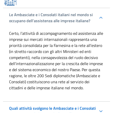
Le Ambasciate e i Consolati italiani nel mondo si
occupano dell’assistenza alle imprese italiane?
Certo, l’attività di accompagnamento ed assistenza alle
imprese sui mercati internazionali rappresenta una
priorità consolidata per la Farnesina e la rete all’estero
(in stretto raccordo con gli altri Ministeri ed enti
competenti), nella consapevolezza del ruolo decisivo
dell’internazionalizzazione per la crescita delle imprese
e del sistema economico del nostro Paese. Per questa
ragione, le oltre 200 Sedi diplomatiche (Ambasciate e
Consolati) costituiscono una rete al servizio dei
cittadini e delle imprese italiane nel mondo.
Quali attività svolgono le Ambasciate e i Consolati