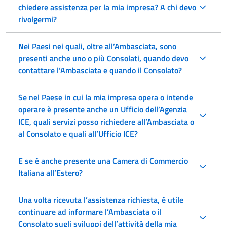
chiedere assistenza per la mia impresa? A chi devo
rivolgermi?
Nei Paesi nei quali, oltre all’Ambasciata, sono
presenti anche uno o più Consolati, quando devo
contattare l’Ambasciata e quando il Consolato?
Se nel Paese in cui la mia impresa opera o intende
operare è presente anche un Ufficio dell’Agenzia
ICE, quali servizi posso richiedere all’Ambasciata o
al Consolato e quali all’Ufficio ICE?
E se è anche presente una Camera di Commercio
Italiana all’Estero?
Una volta ricevuta l’assistenza richiesta, è utile
continuare ad informare l’Ambasciata o il
Consolato sugli sviluppi dell’attività della mia