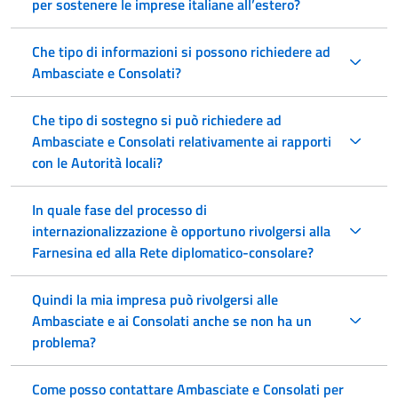
per sostenere le imprese italiane all’estero?
Che tipo di informazioni si possono richiedere ad
Ambasciate e Consolati?
Che tipo di sostegno si può richiedere ad
Ambasciate e Consolati relativamente ai rapporti
con le Autorità locali?
In quale fase del processo di
internazionalizzazione è opportuno rivolgersi alla
Farnesina ed alla Rete diplomatico-consolare?
Quindi la mia impresa può rivolgersi alle
Ambasciate e ai Consolati anche se non ha un
problema?
Come posso contattare Ambasciate e Consolati per