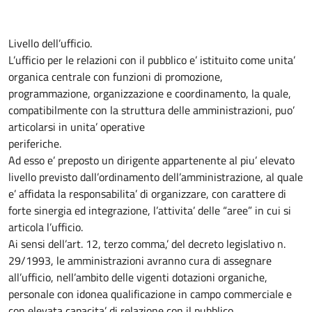
Livello dell’ufficio.
L’ufficio per le relazioni con il pubblico e’ istituito come unita’
organica centrale con funzioni di promozione,
programmazione, organizzazione e coordinamento, la quale,
compatibilmente con la struttura delle amministrazioni, puo’
articolarsi in unita’ operative
periferiche.
Ad esso e’ preposto un dirigente appartenente al piu’ elevato
livello previsto dall’ordinamento dell’amministrazione, al quale
e’ affidata la responsabilita’ di organizzare, con carattere di
forte sinergia ed integrazione, l’attivita’ delle “aree” in cui si
articola l’ufficio.
Ai sensi dell’art. 12, terzo comma,’ del decreto legislativo n.
29/1993, le amministrazioni avranno cura di assegnare
all’ufficio, nell’ambito delle vigenti dotazioni organiche,
personale con idonea qualificazione in campo commerciale e
con elevata capacita’ di relazione con il pubblico.