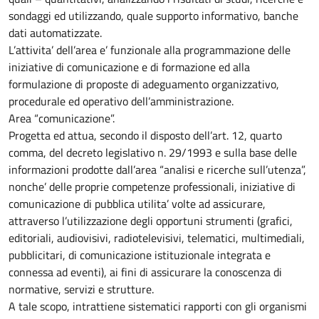
sondaggi ed utilizzando, quale supporto informativo, banche
dati automatizzate.
L’attivita’ dell’area e’ funzionale alla programmazione delle
iniziative di comunicazione e di formazione ed alla
formulazione di proposte di adeguamento organizzativo,
procedurale ed operativo dell’amministrazione.
Area “comunicazione”.
Progetta ed attua, secondo il disposto dell’art. 12, quarto
comma, del decreto legislativo n. 29/1993 e sulla base delle
informazioni prodotte dall’area “analisi e ricerche sull’utenza”,
nonche’ delle proprie competenze professionali, iniziative di
comunicazione di pubblica utilita’ volte ad assicurare,
attraverso l’utilizzazione degli opportuni strumenti (grafici,
editoriali, audiovisivi, radiotelevisivi, telematici, multimediali,
pubblicitari, di comunicazione istituzionale integrata e
connessa ad eventi), ai fini di assicurare la conoscenza di
normative, servizi e strutture.
A tale scopo, intrattiene sistematici rapporti con gli organismi