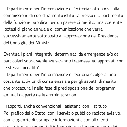
Il Dipartimento per l’informazione e l’editoria sottoporra’ alla
commissione di coordinamento istituita presso il Dipartimento
della funzione pubblica, per un parere di merito, una coerente
ipotesi di piano annuale di comunicazione che verra’
successivamente sottoposto all’approvazione del Presidente
del Consiglio dei Ministri.
Eventuali piani integrativi determinati da emergenze e/o da
particolari sopravvenienze saranno trasmessi ed approvati con
le stesse modalita’.
Il Dipartimento per l’informazione e l’editoria svolgera’ una
costante attivita’ di consulenza sia per gli aspetti di merito
che procedurali nella fase di predisposizione dei programmi
annuali da parte delle amministrazioni.
I rapporti, anche convenzionali, esistenti con l’Istituto
Poligrafico dello Stato, con il servizio pubblico radiotelevisivo,
con le agenzie di stampa e informazioni e con altri enti
costituiranno elementi di integrazione ed adeguamento dei