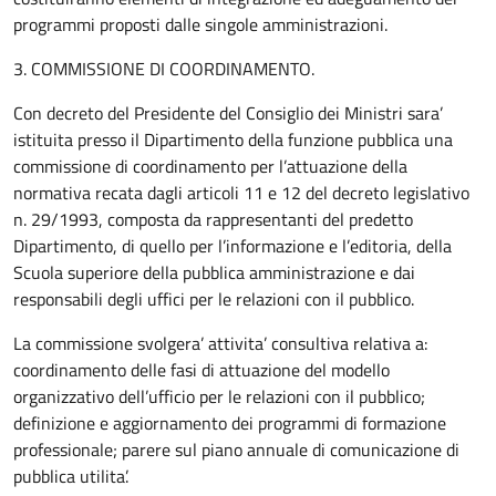
programmi proposti dalle singole amministrazioni.
3. COMMISSIONE DI COORDINAMENTO.
Con decreto del Presidente del Consiglio dei Ministri sara’
istituita presso il Dipartimento della funzione pubblica una
commissione di coordinamento per l’attuazione della
normativa recata dagli articoli 11 e 12 del decreto legislativo
n. 29/1993, composta da rappresentanti del predetto
Dipartimento, di quello per l’informazione e l’editoria, della
Scuola superiore della pubblica amministrazione e dai
responsabili degli uffici per le relazioni con il pubblico.
La commissione svolgera’ attivita’ consultiva relativa a:
coordinamento delle fasi di attuazione del modello
organizzativo dell’ufficio per le relazioni con il pubblico;
definizione e aggiornamento dei programmi di formazione
professionale; parere sul piano annuale di comunicazione di
pubblica utilita’.