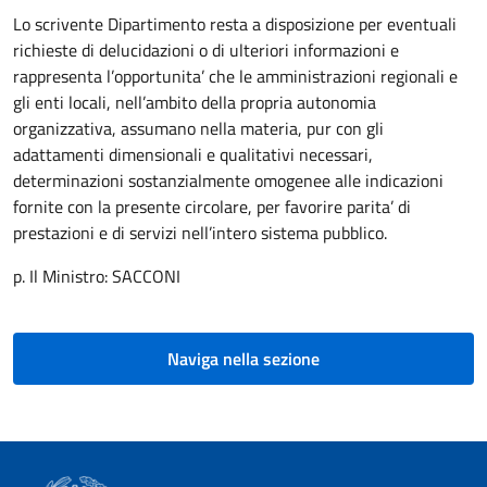
Lo scrivente Dipartimento resta a disposizione per eventuali
richieste di delucidazioni o di ulteriori informazioni e
rappresenta l’opportunita’ che le amministrazioni regionali e
gli enti locali, nell’ambito della propria autonomia
organizzativa, assumano nella materia, pur con gli
adattamenti dimensionali e qualitativi necessari,
determinazioni sostanzialmente omogenee alle indicazioni
fornite con la presente circolare, per favorire parita’ di
prestazioni e di servizi nell’intero sistema pubblico.
p. Il Ministro:
SACCONI
Naviga nella sezione