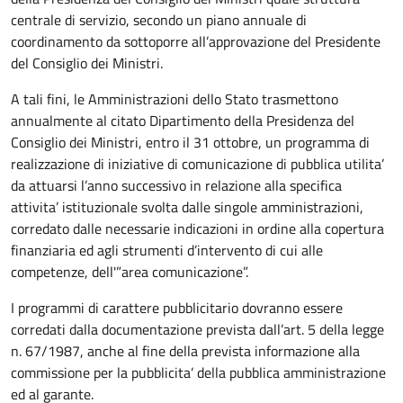
centrale di servizio, secondo un piano annuale di
coordinamento da sottoporre all’approvazione del Presidente
del Consiglio dei Ministri.
A tali fini, le Amministrazioni dello Stato trasmettono
annualmente al citato Dipartimento della Presidenza del
Consiglio dei Ministri, entro il 31 ottobre, un programma di
realizzazione di iniziative di comunicazione di pubblica utilita’
da attuarsi l’anno successivo in relazione alla specifica
attivita’ istituzionale svolta dalle singole amministrazioni,
corredato dalle necessarie indicazioni in ordine alla copertura
finanziaria ed agli strumenti d’intervento di cui alle
competenze, dell'”area comunicazione”.
I programmi di carattere pubblicitario dovranno essere
corredati dalla documentazione prevista dall’art. 5 della legge
n. 67/1987, anche al fine della prevista informazione alla
commissione per la pubblicita’ della pubblica amministrazione
ed al garante.