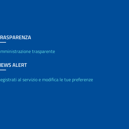
TRASPARENZA
mministrazione trasparente
NEWS ALERT
egistrati al servizio e modifica le tue preferenze