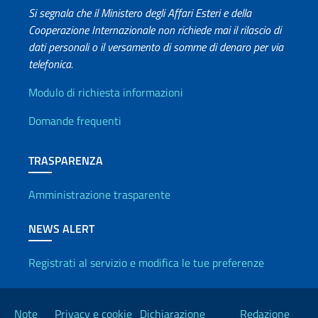
Si segnala che il Ministero degli Affari Esteri e della
Cooperazione Internazionale non richiede mai il rilascio di
dati personali o il versamento di somme di denaro per via
telefonica.
Info utili
Modulo di richiesta informazioni
Domande frequenti
TRASPARENZA
Amministrazione trasparente
NEWS ALERT
Registrati al servizio e modifica le tue preferenze
Link Utili
Note
Privacy e cookie
Dichiarazione
Redazione