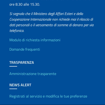
ore 8.30 alle 15.30.
Si segnala che il Ministero degli Affari Esteri e della
Cooperazione Internazionale non richiede mai il rilascio di
dati personali o il versamento di somme di denaro per via
telefonica.
Info utili
Modulo di richiesta informazioni
Domande frequenti
TRASPARENZA
Amministrazione trasparente
NEWS ALERT
Registrati al servizio e modifica le tue preferenze