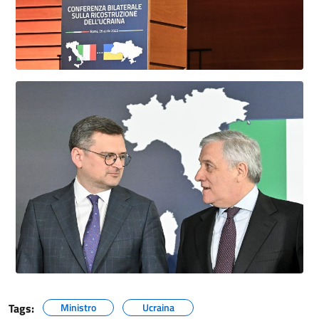
Tags:
Ministro
Ucraina