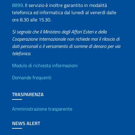
8899
. Il servizio è inoltre garantito in modalità
telefonica ed informatica dal lunedì al venerdì dalle
ore 8.30 alle 15.30.
Si segnala che il Ministero degli Affari Esteri e della
Cooperazione Internazionale non richiede mai il rilascio di
dati personali o il versamento di somme di denaro per via
telefonica.
Info utili
Modulo di richiesta informazioni
Domande frequenti
TRASPARENZA
Amministrazione trasparente
NEWS ALERT