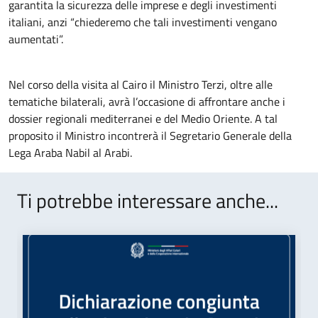
garantita la sicurezza delle imprese e degli investimenti
italiani, anzi “chiederemo che tali investimenti vengano
aumentati”.
Nel corso della visita al Cairo il Ministro Terzi, oltre alle
tematiche bilaterali, avrà l’occasione di affrontare anche i
dossier regionali mediterranei e del Medio Oriente. A tal
proposito il Ministro incontrerà il Segretario Generale della
Lega Araba Nabil al Arabi.
Ti potrebbe interessare anche...