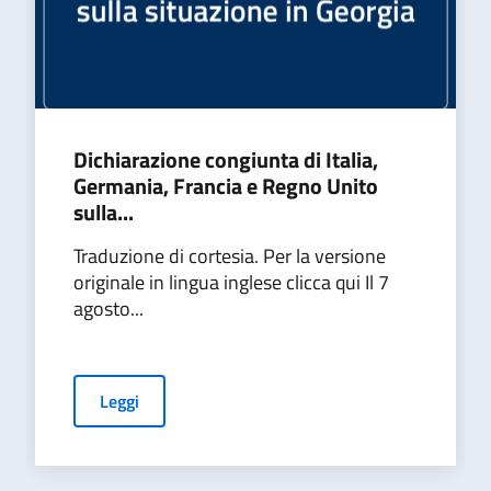
Dichiarazione congiunta di Italia,
Germania, Francia e Regno Unito
sulla...
Traduzione di cortesia. Per la versione
originale in lingua inglese clicca qui Il 7
agosto...
Leggi