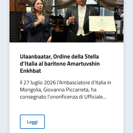
Ulaanbaatar, Ordine della Stella
d’Italia al baritono Amartuvshin
Enkhbat
Il 27 luglio 2026 l’Ambasciatore d’Italia in
Mongolia, Giovanna Piccarreta, ha
consegnato l’onorificenza di Ufficiale...
Leggi