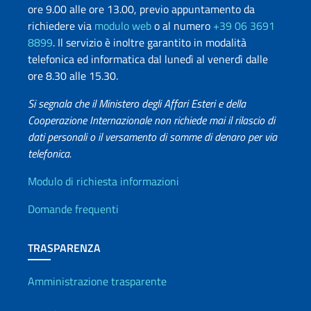
ore 9.00 alle ore 13.00, previo appuntamento da
richiedere via
modulo web
o al numero
+39 06 3691
8899
. Il servizio è inoltre garantito in modalità
telefonica ed informatica dal lunedì al venerdì dalle
ore 8.30 alle 15.30.
Si segnala che il Ministero degli Affari Esteri e della
Cooperazione Internazionale non richiede mai il rilascio di
dati personali o il versamento di somme di denaro per via
telefonica.
Info utili
Modulo di richiesta informazioni
Domande frequenti
TRASPARENZA
Amministrazione trasparente