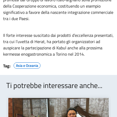
della Cooperazione economica, costituendo un esempio
significativo a favore della nascente integrazione commerciale
tra i due Paesi.
Il forte interesse suscitato dai prodotti d’eccellenza presentati,
tra cui l’uvetta di Herat, ha portato gli organizzatori ad
auspicare la partecipazione di Kabul anche alla prossima
kermesse enogastronomica a Torino nel 2014.
Tag:
Asia e Oceania
Ti potrebbe interessare anche...