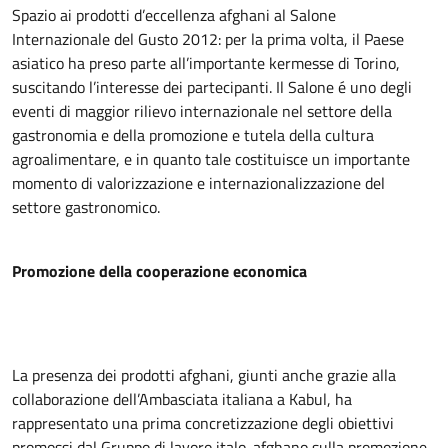
Spazio ai prodotti d’eccellenza afghani al Salone
Internazionale del Gusto 2012: per la prima volta, il Paese
asiatico ha preso parte all’importante kermesse di Torino,
suscitando l’interesse dei partecipanti. Il Salone é uno degli
eventi di maggior rilievo internazionale nel settore della
gastronomia e della promozione e tutela della cultura
agroalimentare, e in quanto tale costituisce un importante
momento di valorizzazione e internazionalizzazione del
settore gastronomico.
Promozione
della
cooperazione economica
La presenza dei prodotti afghani, giunti anche grazie alla
collaborazione dell’Ambasciata italiana a Kabul, ha
rappresentato una prima concretizzazione degli obiettivi
promossi dal Gruppo di lavoro italo-afghano sulla promozione