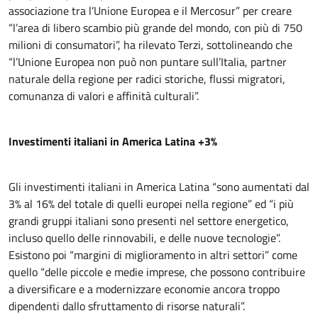
associazione tra l’Unione Europea e il Mercosur” per creare
“l’area di libero scambio più grande del mondo, con più di 750
milioni di consumatori”, ha rilevato Terzi, sottolineando che
“l’Unione Europea non può non puntare sull’Italia, partner
naturale della regione per radici storiche, flussi migratori,
comunanza di valori e affinità culturali”.
Investimenti italiani in America Latina +3%
Gli investimenti italiani in America Latina “sono aumentati dal
3% al 16% del totale di quelli europei nella regione” ed “i più
grandi gruppi italiani sono presenti nel settore energetico,
incluso quello delle rinnovabili, e delle nuove tecnologie”.
Esistono poi “margini di miglioramento in altri settori” come
quello “delle piccole e medie imprese, che possono contribuire
a diversificare e a modernizzare economie ancora troppo
dipendenti dallo sfruttamento di risorse naturali”.