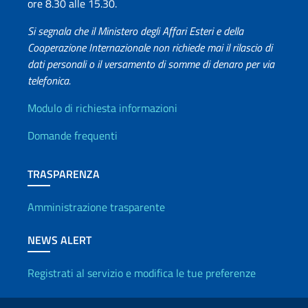
ore 8.30 alle 15.30.
Si segnala che il Ministero degli Affari Esteri e della
Cooperazione Internazionale non richiede mai il rilascio di
dati personali o il versamento di somme di denaro per via
telefonica.
Info utili
Modulo di richiesta informazioni
Domande frequenti
TRASPARENZA
Amministrazione trasparente
NEWS ALERT
Registrati al servizio e modifica le tue preferenze
Link Utili