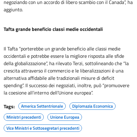
negoziando con un accordo di libero scambio con il Canada”, ha
aggiunto.
Tafta grande beneficio classi medie occidentali
Il Tafta “porterebbe un grande beneficio alle classi medie
occidentali e potrebbe essere la migliore risposta alle sfide
della globalizzazione”, ha rilevato Terzi, sottolineando che “la
crescita attraverso il commercio e le liberalizzazioni è una
alternativa affidabile alle tradizionali misure di deficit
spending”. Il successo dei negoziati, inoltre, può “promuovere
la coesione all’interno dell’Unione europea”.
Tags:
America Settentrionale
Diplomazia Economica
Ministri precedenti
Unione Europea
Vice Ministri e Sottosegretari precedenti