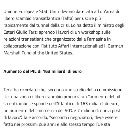
Unione Europea e Stati Uniti devono dare vita ad un’area di
libero scambio transatlantica (Tafta) per uscire più
rapidamente dal tunnel della crisi. Lo ha detto il ministro degli
Esteri Giulio Terzi aprendo i lavori di un workshop sulle
relazioni transatlantiche organizzato dalla Farnesina in
collaborazione con l’Istituto Affari Internazionali ed il German
Marshall Fund of the United States.
Aumento del PIL di 163 miliardi di euro
Terzi ha ricordato che, secondo uno studio della commissione
Ue, una zona di libero scambio produrrà un “aumento del pil
su entrambe le sponde dell’Atlantico di 163 miliardi di euro,
un aumento del commercio del 50% e 7 milioni di nuovi posti
di lavoro”. Tale accordo, “secondo i negoziatori, deve essere
fatto nei prossimi due anni e allo stesso tempo l’Ue sta