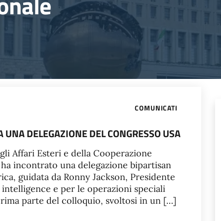
onale
COMUNICATI
TRA UNA DELEGAZIONE DEL CONGRESSO USA
gli Affari Esteri e della Cooperazione
 ha incontrato una delegazione bipartisan
rica, guidata da Ronny Jackson, Presidente
 intelligence e per le operazioni speciali
ima parte del colloquio, svoltosi in un […]