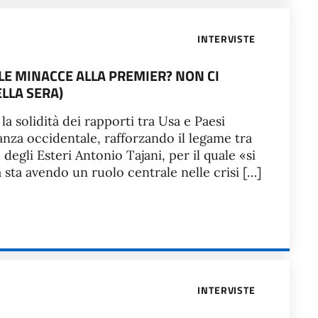
INTERVISTE
. LE MINACCE ALLA PREMIER? NON CI
LLA SERA)
la solidità dei rapporti tra Usa e Paesi
anza occidentale, rafforzando il legame tra
 degli Esteri Antonio Tajani, per il quale «si
ia sta avendo un ruolo centrale nelle crisi […]
INTERVISTE