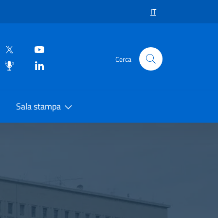
IT
Cerca
Sala stampa