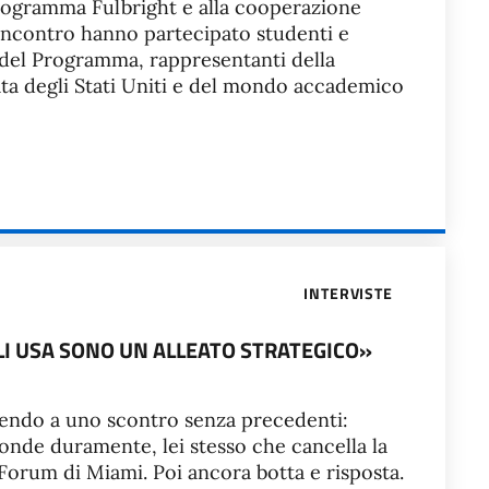
ogramma Fulbright e alla cooperazione
ll’incontro hanno partecipato studenti e
i del Programma, rappresentanti della
ta degli Stati Uniti e del mondo accademico
INTERVISTE
 GLI USA SONO UN ALLEATO STRATEGICO»
stendo a uno scontro senza precedenti:
onde duramente, lei stesso che cancella la
Forum di Miami. Poi ancora botta e risposta.