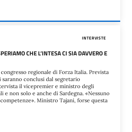
INTERVISTE
PERIAMO CHE L’INTESA CI SIA DAVVERO E
l congresso regionale di Forza Italia. Prevista
ori saranno conclusi dal segretario
tervista il vicepremier e ministro degli
nali e non solo e anche di Sardegna. «Nessuno
 competenze». Ministro Tajani, forse questa