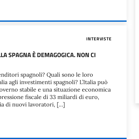
INTERVISTE
LLA SPAGNA È DEMAGOGICA. NON CI
nditori spagnoli? Quali sono le loro
lia agli investimenti spagnoli? L’Italia può
 governo stabile e una situazione economica
ressione fiscale di 33 miliardi di euro,
a di nuovi lavoratori, […]