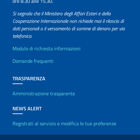
ore 8.30 alle 15.30.
Si segnala che il Ministero degli Affari Esteri e della
Cooperazione Internazionale non richiede mai il rilascio di
dati personali o il versamento di somme di denaro per via
telefonica.
Info utili
Modulo di richiesta informazioni
Domande frequenti
TRASPARENZA
Amministrazione trasparente
NEWS ALERT
Registrati al servizio e modifica le tue preferenze
Link Utili