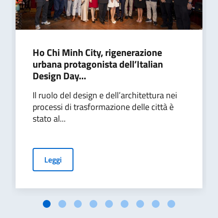
Ho Chi Minh City, rigenerazione
urbana protagonista dell’Italian
Design Day...
Il ruolo del design e dell’architettura nei
processi di trasformazione delle città è
stato al...
Leggi