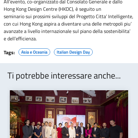
All’evento, co-organizzato dal Consolato Generale e dallo
Hong Kong Design Centre (HKDC), è seguito un
seminario sui prossimi sviluppi del Progetto Citta’ Intelligente,
con cui Hong Kong aspira a diventare una delle metropoli piu’
avanzate a livello internazionale sul piano della sostenibilita’
e dell’efficienza.
Tags:
Asia e Oceania
Italian Design Day
Ti potrebbe interessare anche...