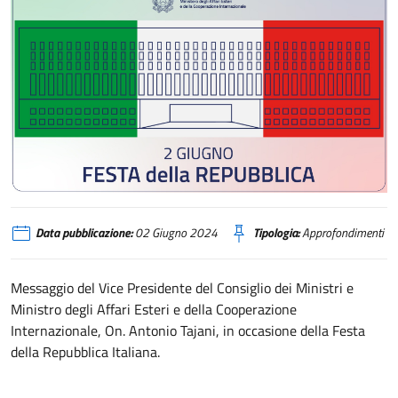
Messaggio del Ministro Antonio Tajani in occasione della Festa della Repubbl
Data pubblicazione:
02 Giugno 2024
Tipologia:
Approfondimenti
Messaggio del Vice Presidente del Consiglio dei Ministri e
Ministro degli Affari Esteri e della Cooperazione
Internazionale, On. Antonio Tajani, in occasione della Festa
della Repubblica Italiana.