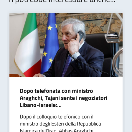
Dopo telefonata con ministro
Araghchi, Tajani sente i negoziatori
Libano-Israele:...
Dopo il colloquio telefonico con il
ministro degli Esteri della Repubblica
Islamica dell'Iran, Abbas Araghchi,...