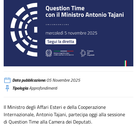
Il Ministro Antonio Tajani partecipa alla sessione di Question Time alla Cam
Data pubblicazione:
05 Novembre 2025
Tipologia:
Approfondimenti
Il Ministro degli Affari Esteri e della Cooperazione
Internazionale, Antonio Tajani, partecipa oggi alla sessione
di Question Time alla Camera dei Deputati.