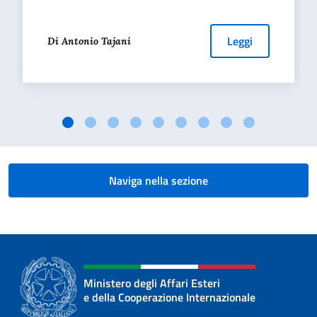
Leggi
Di Antonio Tajani
Naviga nella sezione
Ministero degli Affari Esteri
e della Cooperazione Internazionale