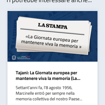
Tajani: La Giornata europea per
mantenere viva la memoria (La...
Settant'anni fa, l'8 agosto 1956,
Marcinelle entrò per sempre nella
memoria collettiva del nostro Paese...