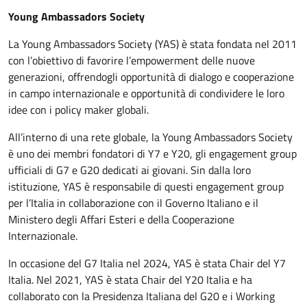
Young Ambassadors Society
La Young Ambassadors Society (YAS) è stata fondata nel 2011
con l’obiettivo di favorire l’empowerment delle nuove
generazioni, offrendogli opportunità di dialogo e cooperazione
in campo internazionale e opportunità di condividere le loro
idee con i policy maker globali.
All’interno di una rete globale, la Young Ambassadors Society
è uno dei membri fondatori di Y7 e Y20, gli engagement group
ufficiali di G7 e G20 dedicati ai giovani. Sin dalla loro
istituzione, YAS è responsabile di questi engagement group
per l’Italia in collaborazione con il Governo Italiano e il
Ministero degli Affari Esteri e della Cooperazione
Internazionale.
In occasione del G7 Italia nel 2024, YAS è stata Chair del Y7
Italia. Nel 2021, YAS è stata Chair del Y20 Italia e ha
collaborato con la Presidenza Italiana del G20 e i Working