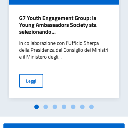
G7 Youth Engagement Group: la
Young Ambassadors Society sta
selezionando...
In collaborazione con l’Ufficio Sherpa
della Presidenza del Consiglio dei Ministri
e il Ministero degli...
Leggi