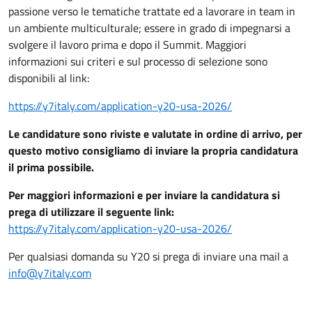
passione verso le tematiche trattate ed a lavorare in team in
un ambiente multiculturale; essere in grado di impegnarsi a
svolgere il lavoro prima e dopo il Summit. Maggiori
informazioni sui criteri e sul processo di selezione sono
disponibili al link:
https://y7italy.com/application-y20-usa-2026/
Le candidature sono riviste e valutate in ordine di arrivo, per
questo motivo consigliamo di inviare la propria candidatura
il prima possibile.
Per maggiori informazioni e per inviare la candidatura si
prega di utilizzare il seguente link:
https://y7italy.com/application-y20-usa-2026/
Per qualsiasi domanda su Y20 si prega di inviare una mail a
info@y7italy.com