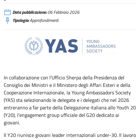
Data pubblicazione:
06 Febbraio 2026
Tipologia:
Approfondimenti
In collaborazione con l’Ufficio Sherpa della Presidenza del
Consiglio dei Ministri e il Ministero degli Affari Esteri e della
Cooperazione Internazionale, la Young Ambassadors Society
(YAS) sta selezionando le delegate e i delegati che nel 2026
entreranno a far parte della Delegazione italiana allo Youth 20
(Y20), l’engagement group ufficiale del G20 dedicato ai
giovani.
Il Y20 riunisce giovani leader internazionali under-30. Il lavoro