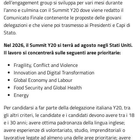
dell’engagement group si sviluppa per vari mesi durante
l’anno e culmina con il Summit Y20 dove viene redatto il
Comunicato Finale contenente le proposte delle giovani
delegazioni e che viene poi trasmesso ai Presidenti e Capi di
Stato.
Nel 2026, il Summit Y20 si terrà ad agosto negli Stati Uniti.
Il lavoro si concentrerà sulle seguenti aree prioritarie:
Fragility, Conflict and Violence
Innovation and Digital Transformation
Global Economy and Labour
Food Security and Global Health
Energy
Per candidarsi a far parte della delegazione italiana Y20, tra
gli altri criteri, le candidate e i candidati devono avere tra i 18
e i 30 anni; avere ottima padronanza della lingua inglese;
avere esperienze di volontariato, studio, imprenditoriali o
lavorative legate ad almeno una delle aree prioritarie; avere