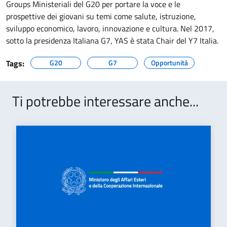
Groups Ministeriali del G20 per portare la voce e le
prospettive dei giovani su temi come salute, istruzione,
sviluppo economico, lavoro, innovazione e cultura. Nel 2017,
sotto la presidenza Italiana G7, YAS è stata Chair del Y7 Italia.
Tags:
G20
G7
Opportunità
Ti potrebbe interessare anche...