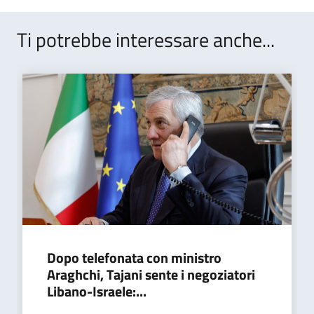
Ti potrebbe interessare anche...
Dopo telefonata con ministro
Araghchi, Tajani sente i negoziatori
Libano-Israele:...