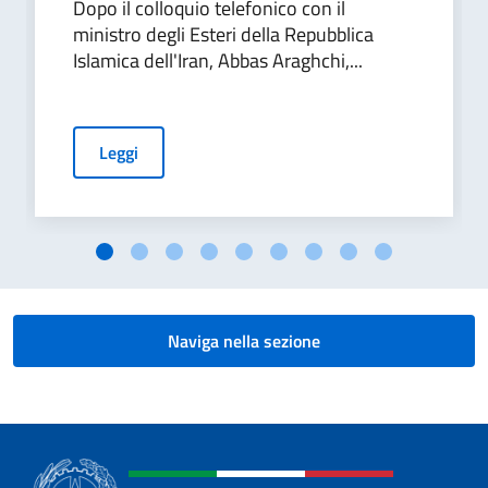
Dopo il colloquio telefonico con il
ministro degli Esteri della Repubblica
Islamica dell'Iran, Abbas Araghchi,...
Leggi
Naviga nella sezione