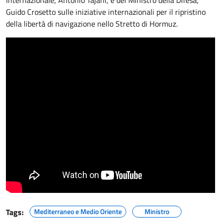
Guido Crosetto sulle iniziative internazionali per il ripristino
della libertà di navigazione nello Stretto di Hormuz.
Tags:
Mediterraneo e Medio Oriente
Ministro