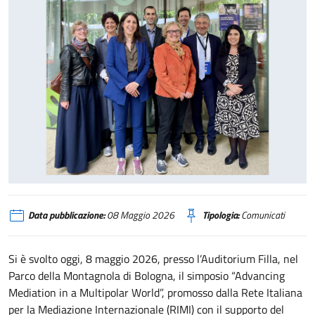
Advancing Mediation in a Multipolar World
Data pubblicazione:
08 Maggio 2026
Tipologia:
Comunicati
Si è svolto oggi, 8 maggio 2026, presso l’Auditorium Filla, nel
Parco della Montagnola di Bologna, il simposio “Advancing
Mediation in a Multipolar World”, promosso dalla Rete Italiana
per la Mediazione Internazionale (RIMI) con il supporto del