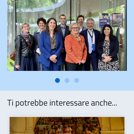
Ti potrebbe interessare anche...