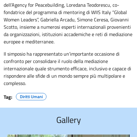
dell’Agency for Peacebuilding, Loredana Teodorescu, co-
fondatrice del programma di mentoring di WIIS Italy “Global
Women Leaders”, Gabriella Arcadu, Simone Ceresa, Giovanni
Scotto, insieme a numerosi esperti internazionali provenienti
da organizzazioni, istituzioni accademiche e reti di mediazione
europee e mediterranee.
Il simposio ha rappresentato un’importante occasione di
confronto per consolidare il ruolo della mediazione
internazionale quale strumento efficace, inclusivo e capace di
rispondere alle sfide di un mondo sempre più multipolare e
complesso.
Tag:
Diritti Umani
Gallery