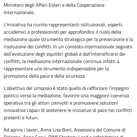
Ministero degli Affari Esteri e della Cooperazione
Internazionale.
L’iniziativa ha riunito rappresentanti istituzionali, esperti,
accademici e professionisti per approfondire il ruolo della
mediazione quale strumento strategico per la prevenzione e la
risoluzione dei conflitti. In un contesto internazionale segnato
dall’evoluzione degli equilibri globali e dall’intensificarsi dei
conflitti, la mediazione internazionale continua infatti a
rappresentare uno strumento indispensabile per la
promozione della pace e della sicurezza.
L’obiettivo del simposio è stato quello di rafforzare l’impegno
politico verso la mediazione, favorire una maggiore coerenza
operativa tra gli attori coinvolti e promuovere soluzioni
innovative capaci di sostenere le iniziative di pace nei conflitti
presenti e futuri.
Ad aprire i lavori, Anna Lisa Boni, Assessora del Comune di
Bologna, Anna Cervi, RIMI Strategy Lead e cofondatrice di