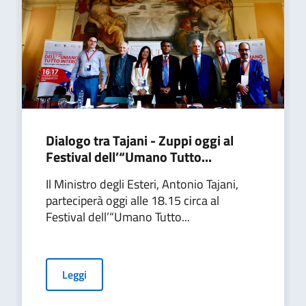
Dialogo tra Tajani - Zuppi oggi al
Festival dell’“Umano Tutto...
Il Ministro degli Esteri, Antonio Tajani,
parteciperà oggi alle 18.15 circa al
Festival dell’“Umano Tutto...
Leggi