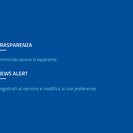
TRASPARENZA
mministrazione trasparente
NEWS ALERT
egistrati al servizio e modifica le tue preferenze