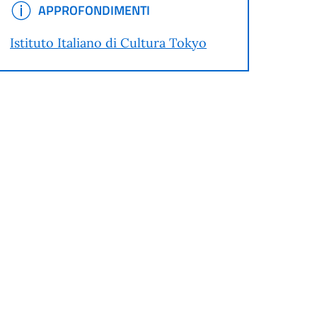
APPROFONDIMENTI
APPROFONDIMENTI
Istituto Italiano di Cultura Tokyo