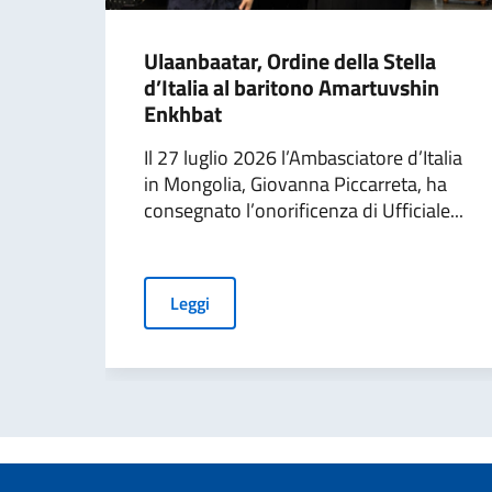
Ulaanbaatar, Ordine della Stella
d’Italia al baritono Amartuvshin
Enkhbat
Il 27 luglio 2026 l’Ambasciatore d’Italia
in Mongolia, Giovanna Piccarreta, ha
consegnato l’onorificenza di Ufficiale...
Leggi