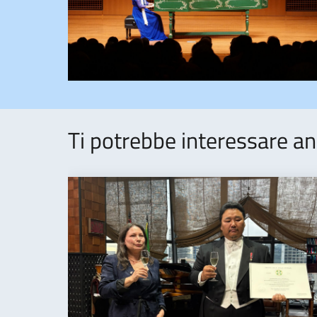
Ti potrebbe interessare an