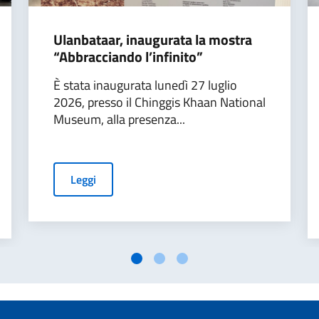
Ulanbataar, inaugurata la mostra
“Abbracciando l’infinito”
È stata inaugurata lunedì 27 luglio
2026, presso il Chinggis Khaan National
Museum, alla presenza...
Leggi