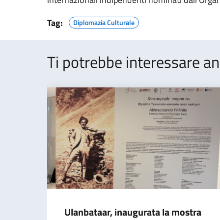
Tag:
Diplomazia Culturale
Ti potrebbe interessare an
Ulanbataar, inaugurata la mostra