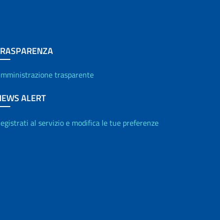
TRASPARENZA
mministrazione trasparente
NEWS ALERT
egistrati al servizio e modifica le tue preferenze