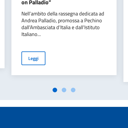
on Palladio”
Nell’ambito della rassegna dedicata ad
Andrea Palladio, promossa a Pechino
dall’Ambasciata d’Italia e dall’Istituto
Italiano...
Leggi