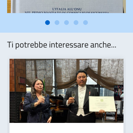
Ti potrebbe interessare anche...