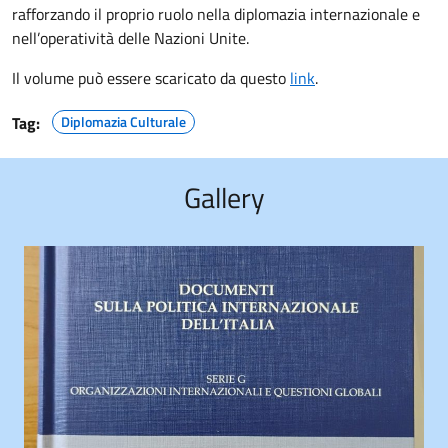
rafforzando il proprio ruolo nella diplomazia internazionale e
nell’operatività delle Nazioni Unite.
Il volume può essere scaricato da questo
link
.
Tag:
Diplomazia Culturale
Gallery