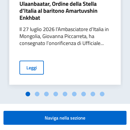
Ulaanbaatar, Ordine della Stella
d’Italia al baritono Amartuvshin
Enkhbat
Il 27 luglio 2026 l’Ambasciatore d’Italia in
Mongolia, Giovanna Piccarreta, ha
consegnato l’onorificenza di Ufficiale...
Leggi
Naviga nella sezione