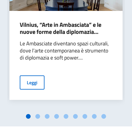
Vilnius, “Arte in Ambasciata” e le
nuove forme della diplomazia...
Le Ambasciate diventano spazi culturali,
dove l’arte contemporanea è strumento
di diplomazia e soft power....
Leggi