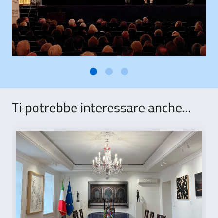
Ti potrebbe interessare anche...