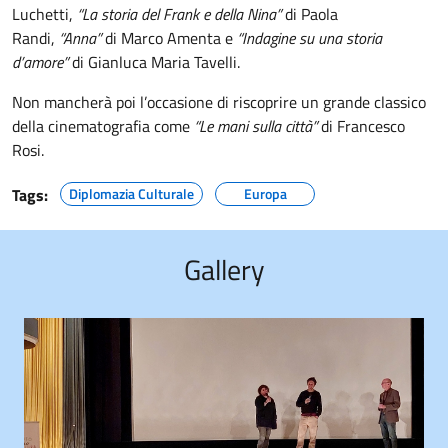
Luchetti,
“La storia del Frank e della Nina”
di Paola
Randi,
“Anna”
di Marco Amenta e
“Indagine su una storia
d’amore”
di Gianluca Maria Tavelli.
Non mancherà poi l’occasione di riscoprire un grande classico
della cinematografia come
“Le mani sulla città”
di Francesco
Rosi.
Tags:
Diplomazia Culturale
Europa
Gallery