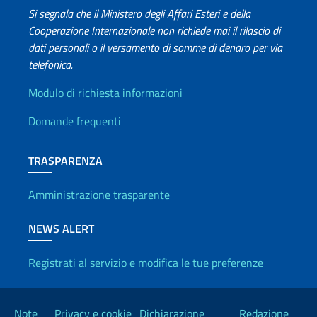
Si segnala che il Ministero degli Affari Esteri e della
Cooperazione Internazionale non richiede mai il rilascio di
dati personali o il versamento di somme di denaro per via
telefonica.
Info utili
Modulo di richiesta informazioni
Domande frequenti
TRASPARENZA
Amministrazione trasparente
NEWS ALERT
Registrati al servizio e modifica le tue preferenze
Link Utili
Note
Privacy e cookie
Dichiarazione
Redazione