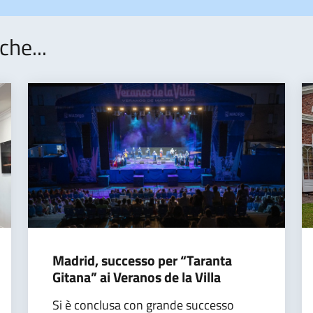
che...
Madrid, successo per “Taranta
Gitana” ai Veranos de la Villa
Si è conclusa con grande successo