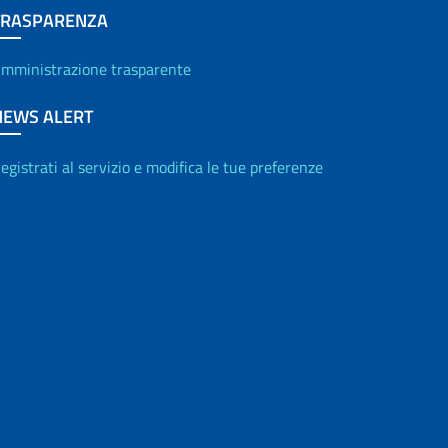
TRASPARENZA
mministrazione trasparente
NEWS ALERT
egistrati al servizio e modifica le tue preferenze