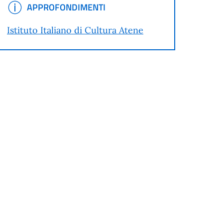
APPROFONDIMENTI
APPROFONDIMENTI
Istituto Italiano di Cultura Atene