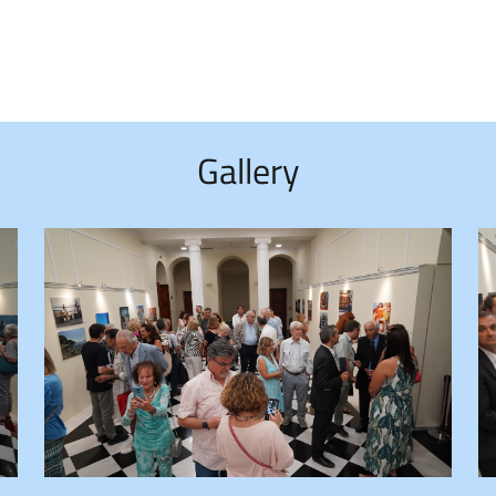
Gallery