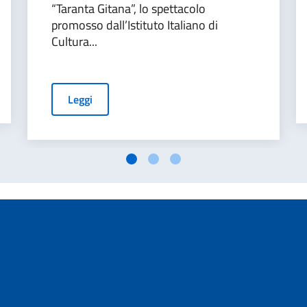
“Taranta Gitana”, lo spettacolo
promosso dall’Istituto Italiano di
Cultura...
Leggi