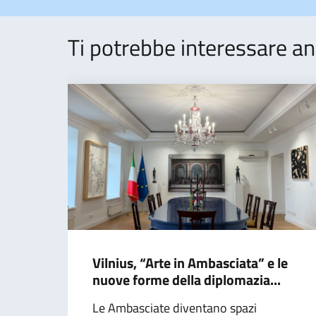
Ti potrebbe interessare an
Vilnius, “Arte in Ambasciata” e le
nuove forme della diplomazia...
Le Ambasciate diventano spazi