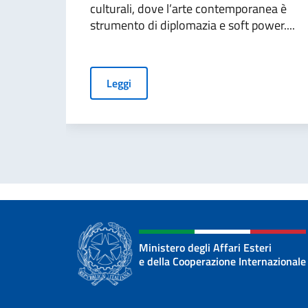
culturali, dove l’arte contemporanea è
strumento di diplomazia e soft power....
Leggi
Ministero degli Affari Esteri
e della Cooperazione Internazionale