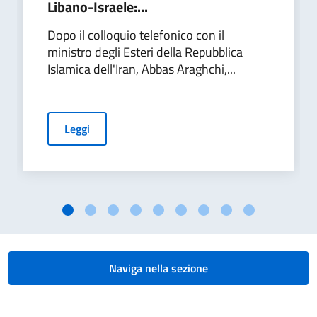
Libano-Israele:...
Dopo il colloquio telefonico con il
ministro degli Esteri della Repubblica
Islamica dell'Iran, Abbas Araghchi,...
Leggi
Naviga nella sezione