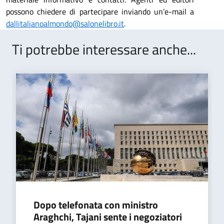
possono chiedere di partecipare inviando un’e-mail a
dallitalianoalmondo@salonelibro.it
.
Ti potrebbe interessare anche...
Dopo telefonata con ministro
Araghchi, Tajani sente i negoziatori