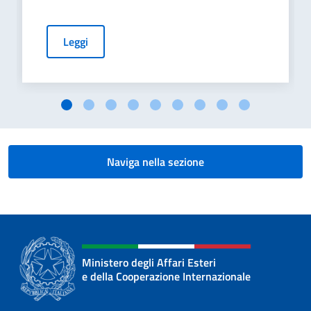
Leggi
Naviga nella sezione
Ministero degli Affari Esteri
e della Cooperazione Internazionale