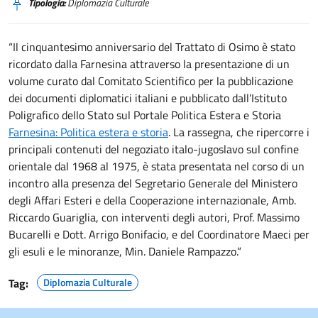
Tipologia:
Diplomazia Culturale
“Il cinquantesimo anniversario del Trattato di Osimo è stato
ricordato dalla Farnesina attraverso la presentazione di un
volume curato dal Comitato Scientifico per la pubblicazione
dei documenti diplomatici italiani e pubblicato dall’Istituto
Poligrafico dello Stato sul Portale Politica Estera e Storia
Farnesina: Politica estera e storia
. La rassegna, che ripercorre i
principali contenuti del negoziato italo-jugoslavo sul confine
orientale dal 1968 al 1975, è stata presentata nel corso di un
incontro alla presenza del Segretario Generale del Ministero
degli Affari Esteri e della Cooperazione internazionale, Amb.
Riccardo Guariglia, con interventi degli autori, Prof. Massimo
Bucarelli e Dott. Arrigo Bonifacio, e del Coordinatore Maeci per
gli esuli e le minoranze, Min. Daniele Rampazzo.”
Tag:
Diplomazia Culturale