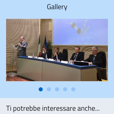
Gallery
Ti potrebbe interessare anche...