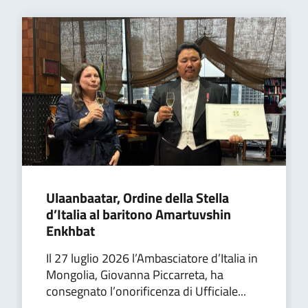
Ulaanbaatar, Ordine della Stella
d’Italia al baritono Amartuvshin
Enkhbat
Il 27 luglio 2026 l’Ambasciatore d’Italia in
Mongolia, Giovanna Piccarreta, ha
consegnato l’onorificenza di Ufficiale...