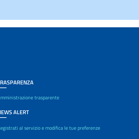
TRASPARENZA
mministrazione trasparente
NEWS ALERT
egistrati al servizio e modifica le tue preferenze