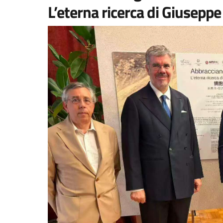
L’eterna ricerca di Giuseppe