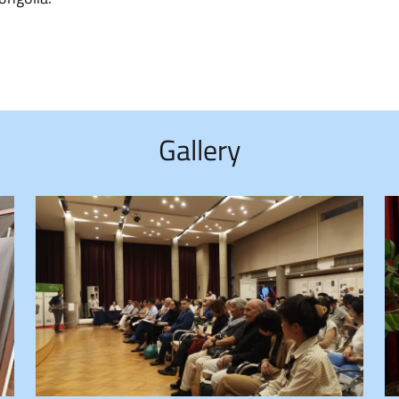
Gallery