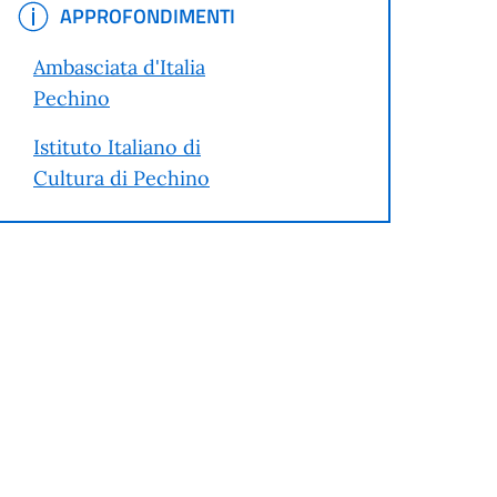
APPROFONDIMENTI
APPROFONDIMENTI
Ambasciata d'Italia
Pechino
Istituto Italiano di
Cultura di Pechino