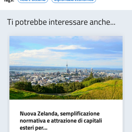
Ti potrebbe interessare anche...
Nuova Zelanda, semplificazione
normativa e attrazione di capitali
esteri per...