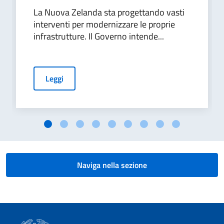
La Nuova Zelanda sta progettando vasti
interventi per modernizzare le proprie
infrastrutture. Il Governo intende...
Leggi
Naviga nella sezione