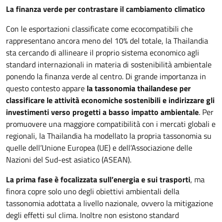
La finanza verde per contrastare il cambiamento climatico
Con le esportazioni classificate come ecocompatibili che
rappresentano ancora meno del 10% del totale, la Thailandia
sta cercando di allineare il proprio sistema economico agli
standard internazionali in materia di sostenibilità ambientale
ponendo la finanza verde al centro. Di grande importanza in
questo contesto appare
la tassonomia thailandese per
classificare le attività economiche sostenibili e indirizzare gli
investimenti verso progetti a basso impatto ambientale
. Per
promuovere una maggiore compatibilità con i mercati globali e
regionali, la Thailandia ha modellato la propria tassonomia su
quelle dell’Unione Europea (UE) e dell’Associazione delle
Nazioni del Sud-est asiatico (ASEAN).
La prima fase è focalizzata sull’energia e sui trasporti
, ma
finora copre solo uno degli obiettivi ambientali della
tassonomia adottata a livello nazionale, ovvero la mitigazione
degli effetti sul clima. Inoltre non esistono standard