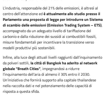
L’industria, responsabile del 21% delle emissioni, è altresì al
centro dell’attenzione ed
è attualmente allo studio presso il
Parlamento una proposta di legge per introdurre un Sistema
di scambio delle emissioni (Emission Trading System – ETS)
,
accompagnato da un adeguato livello di tariffazione del
carbonio e dalla riduzione dei sussidi ai combustibili fossili,
misure fondamentali per incentivare la transizione verso
modelli produttivi più sostenibili.
Infine, alla luce degli attuali livelli raggiunti dall’inquinamento
da polveri sottili,
la città di Bangkok ha aderito al
network
globale “Breath Cities”
, impegnandosi a ridurre
l’inquinamento dell’aria di almeno il 30% entro il 2030.
Un’iniziativa che fornirà supporto alla capitale thailandese
nella raccolta dati e nel potenziamento delle capacità di
risposta a questa sfida.