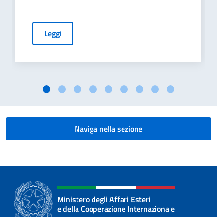
Leggi
Naviga nella sezione
Ministero degli Affari Esteri
e della Cooperazione Internazionale