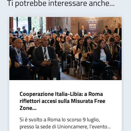
Ti potrebbe interessare anche...
Cooperazione Italia-Libia: a Roma
riflettori accesi sulla Misurata Free
Zone...
Si è svolto a Roma lo scorso 9 luglio,
presso la sede di Unioncamere, l’evento...