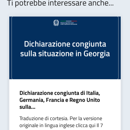
Ti potrebbe interessare anche...
Dichiarazione congiunta di Italia,
Germania, Francia e Regno Unito
sulla...
Traduzione di cortesia. Per la versione
originale in lingua inglese clicca qui Il 7