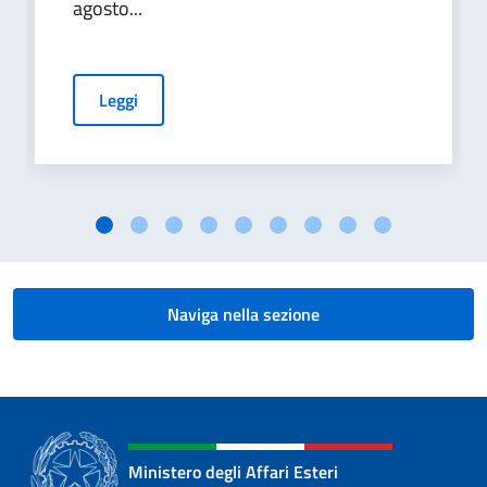
agosto...
Leggi
Naviga nella sezione
Ministero degli Affari Esteri